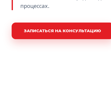
процессах.
ЗАПИСАТЬСЯ НА КОНСУЛЬТАЦИЮ