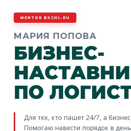
MENTOR BSCHL.RU
МАРИЯ ПОПОВА
БИЗНЕС-
НАСТАВНИ
ПО ЛОГИС
Для тех, кто пашет 24/7, а бизнес
Помогаю навести порядок в день