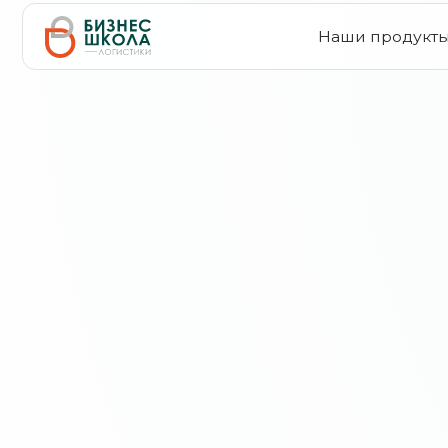
Наши продукты